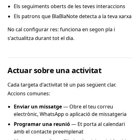
Els seguiments oberts de les teves interaccions
Els patrons que BlaBlaNote detecta a la teva xarxa
No cal configurar res: funciona en segon pla i
s'actualitza durant tot el dia.
Actuar sobre una activitat
Cada targeta d'activitat té un pas següent clar.
Accions comunes:
Enviar un missatge
— Obre el teu correu
electrònic, WhatsApp o aplicació de missatgeria
Programar una reunió
— Et porta al calendari
amb el contacte preemplenat