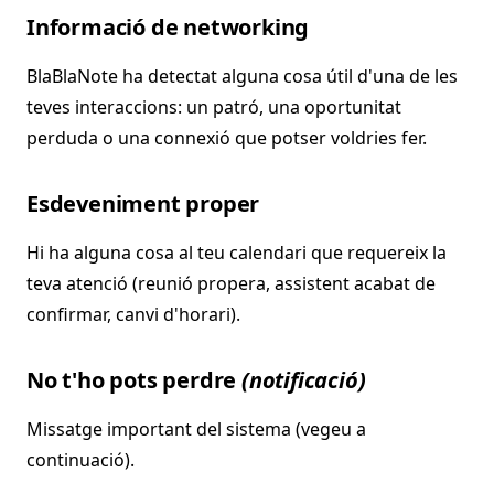
Informació de networking
BlaBlaNote ha detectat alguna cosa útil d'una de les
teves interaccions: un patró, una oportunitat
perduda o una connexió que potser voldries fer.
Esdeveniment proper
Hi ha alguna cosa al teu calendari que requereix la
teva atenció (reunió propera, assistent acabat de
confirmar, canvi d'horari).
No t'ho pots perdre
(notificació)
Missatge important del sistema (vegeu a
continuació).