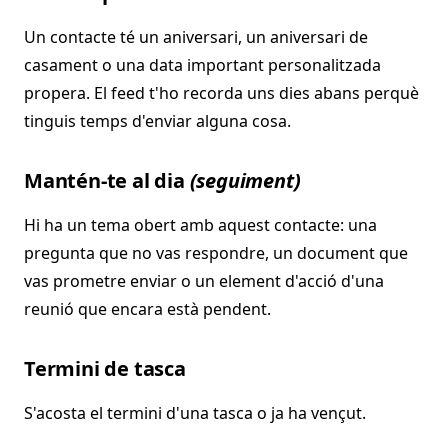
Un contacte té un aniversari, un aniversari de
casament o una data important personalitzada
propera. El feed t'ho recorda uns dies abans perquè
tinguis temps d'enviar alguna cosa.
Mantén-te al dia
(seguiment)
Hi ha un tema obert amb aquest contacte: una
pregunta que no vas respondre, un document que
vas prometre enviar o un element d'acció d'una
reunió que encara està pendent.
Termini de tasca
S'acosta el termini d'una tasca o ja ha vençut.