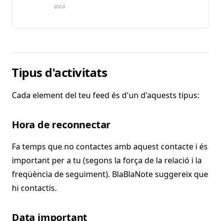
avui
Tipus d'activitats
Cada element del teu feed és d'un d'aquests tipus:
Hora de reconnectar
Fa temps que no contactes amb aquest contacte i és
important per a tu (segons la força de la relació i la
freqüència de seguiment). BlaBlaNote suggereix que
hi contactis.
Data important