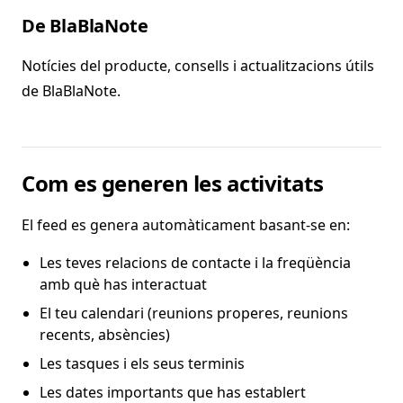
De BlaBlaNote
Notícies del producte, consells i actualitzacions útils
de BlaBlaNote.
Com es generen les activitats
El feed es genera automàticament basant-se en:
Les teves relacions de contacte i la freqüència
amb què has interactuat
El teu calendari (reunions properes, reunions
recents, absències)
Les tasques i els seus terminis
Les dates importants que has establert