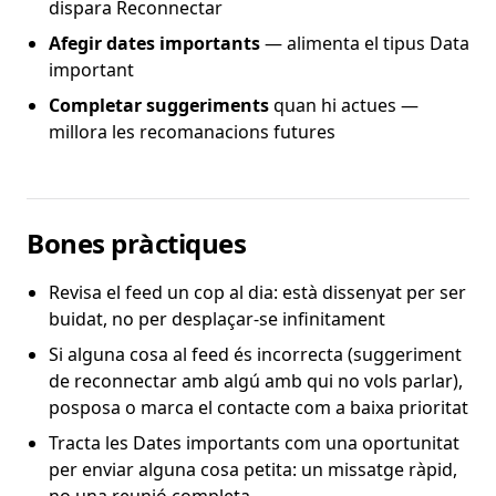
dispara Reconnectar
Afegir dates importants
— alimenta el tipus Data
important
Completar suggeriments
quan hi actues —
millora les recomanacions futures
Bones pràctiques
Revisa el feed un cop al dia: està dissenyat per ser
buidat, no per desplaçar-se infinitament
Si alguna cosa al feed és incorrecta (suggeriment
de reconnectar amb algú amb qui no vols parlar),
posposa o marca el contacte com a baixa prioritat
Tracta les Dates importants com una oportunitat
per enviar alguna cosa petita: un missatge ràpid,