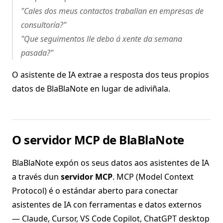
"Cales dos meus contactos traballan en empresas de
consultoría?"
"Que seguimentos lle debo á xente da semana
pasada?"
O asistente de IA extrae a resposta dos teus propios
datos de BlaBlaNote en lugar de adiviñala.
O servidor MCP de BlaBlaNote
BlaBlaNote expón os seus datos aos asistentes de IA
a través dun
servidor MCP
. MCP (Model Context
Protocol) é o estándar aberto para conectar
asistentes de IA con ferramentas e datos externos
— Claude, Cursor, VS Code Copilot, ChatGPT desktop