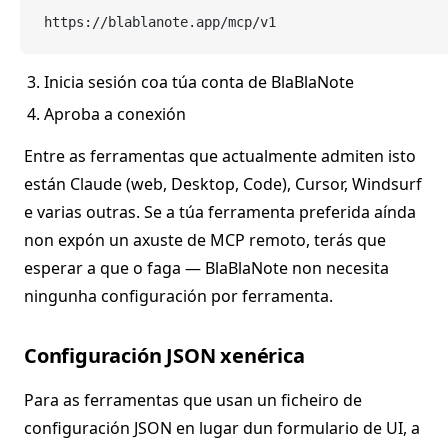
https://blablanote.app/mcp/v1
Inicia sesión coa túa conta de BlaBlaNote
Aproba a conexión
Entre as ferramentas que actualmente admiten isto
están Claude (web, Desktop, Code), Cursor, Windsurf
e varias outras. Se a túa ferramenta preferida aínda
non expón un axuste de MCP remoto, terás que
esperar a que o faga — BlaBlaNote non necesita
ningunha configuración por ferramenta.
Configuración JSON xenérica
Para as ferramentas que usan un ficheiro de
configuración JSON en lugar dun formulario de UI, a