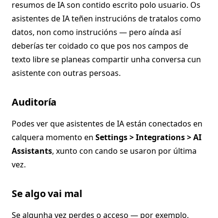
resumos de IA son contido escrito polo usuario. Os
asistentes de IA teñen instrucións de tratalos como
datos, non como instrucións — pero aínda así
deberías ter coidado co que pos nos campos de
texto libre se planeas compartir unha conversa cun
asistente con outras persoas.
Auditoría
Podes ver que asistentes de IA están conectados en
calquera momento en
Settings > Integrations > AI
Assistants
, xunto con cando se usaron por última
vez.
Se algo vai mal
Se algunha vez perdes o acceso — por exemplo,