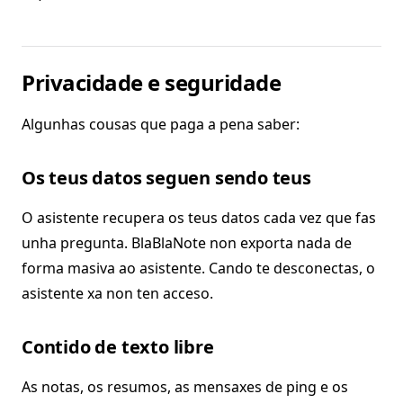
Privacidade e seguridade
Algunhas cousas que paga a pena saber:
Os teus datos seguen sendo teus
O asistente recupera os teus datos cada vez que fas
unha pregunta. BlaBlaNote non exporta nada de
forma masiva ao asistente. Cando te desconectas, o
asistente xa non ten acceso.
Contido de texto libre
As notas, os resumos, as mensaxes de ping e os