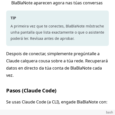
BlaBlaNote aparecen agora nas túas conversas
TIP
A primeira vez que te conectes, BlaBlaNote móstrache
unha pantalla que lista exactamente o que o asistente
poderá ler. Revísaa antes de aprobar.
Despois de conectar, simplemente pregúntalle a
Claude calquera cousa sobre a túa rede. Recuperará
datos en directo da túa conta de BlaBlaNote cada
vez.
Pasos (Claude Code)
Se usas Claude Code (a CLI), engade BlaBlaNote con:
bash