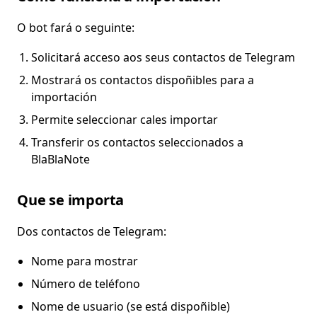
O bot fará o seguinte:
Solicitará acceso aos seus contactos de Telegram
Mostrará os contactos dispoñibles para a
importación
Permite seleccionar cales importar
Transferir os contactos seleccionados a
BlaBlaNote
Que se importa
Dos contactos de Telegram:
Nome para mostrar
Número de teléfono
Nome de usuario (se está dispoñible)