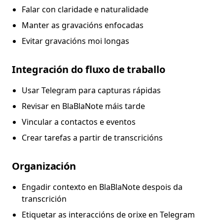
Falar con claridade e naturalidade
Manter as gravacións enfocadas
Evitar gravacións moi longas
Integración do fluxo de traballo
Usar Telegram para capturas rápidas
Revisar en BlaBlaNote máis tarde
Vincular a contactos e eventos
Crear tarefas a partir de transcricións
Organización
Engadir contexto en BlaBlaNote despois da
transcrición
Etiquetar as interaccións de orixe en Telegram