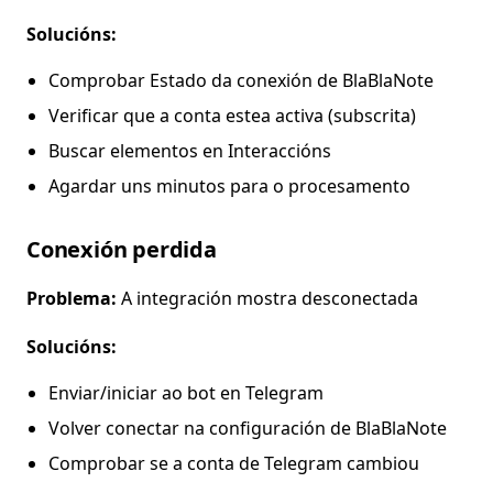
Solucións:
Comprobar Estado da conexión de BlaBlaNote
Verificar que a conta estea activa (subscrita)
Buscar elementos en Interaccións
Agardar uns minutos para o procesamento
Conexión perdida
Problema:
A integración mostra desconectada
Solucións:
Enviar/iniciar ao bot en Telegram
Volver conectar na configuración de BlaBlaNote
Comprobar se a conta de Telegram cambiou