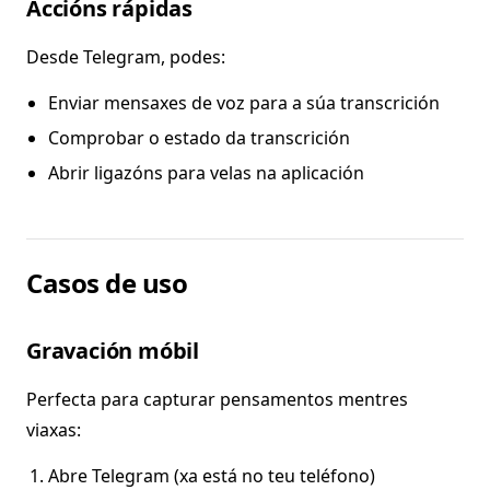
Accións rápidas
Desde Telegram, podes:
Enviar mensaxes de voz para a súa transcrición
Comprobar o estado da transcrición
Abrir ligazóns para velas na aplicación
Casos de uso
Gravación móbil
Perfecta para capturar pensamentos mentres
viaxas:
Abre Telegram (xa está no teu teléfono)