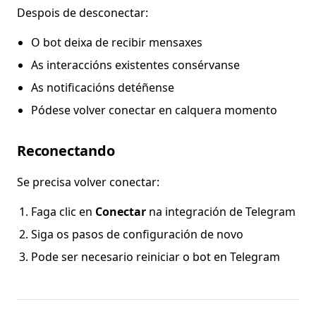
Despois de desconectar:
O bot deixa de recibir mensaxes
As interaccións existentes consérvanse
As notificacións detéñense
Pódese volver conectar en calquera momento
Reconectando
Se precisa volver conectar:
Faga clic en
Conectar
na integración de Telegram
Siga os pasos de configuración de novo
Pode ser necesario reiniciar o bot en Telegram