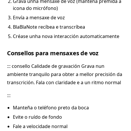
Grava unha mensaxe de voz (manteña premida a
icona do micrófono)
Envía a mensaxe de voz
BlaBlaNote recíbea e transcríbea
Créase unha nova interacción automaticamente
Consellos para mensaxes de voz
::: consello Calidade de gravación Grava nun
ambiente tranquilo para obter a mellor precisión da
transcrición. Fala con claridade e a un ritmo normal
:::
Manteña o teléfono preto da boca
Evite o ruído de fondo
Fale a velocidade normal