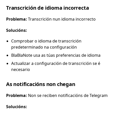
Transcrición de idioma incorrecta
Problema:
Transcrición nun idioma incorrecto
Solucións:
Comprobar o idioma de transcrición
predeterminado na configuración
BlaBlaNote usa as túas preferencias de idioma
Actualizar a configuración de transcrición se é
necesario
As notificacións non chegan
Problema:
Non se reciben notificacións de Telegram
Solucións: