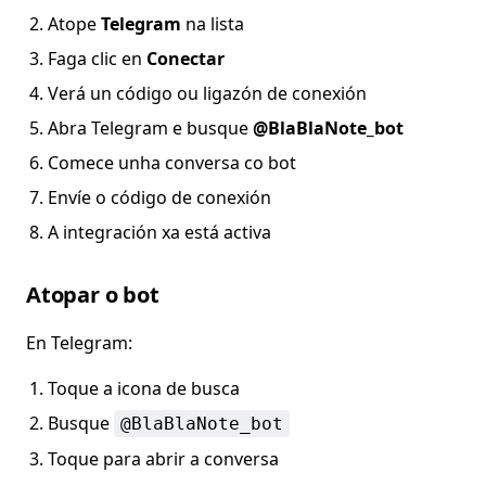
Atope
Telegram
na lista
Faga clic en
Conectar
Verá un código ou ligazón de conexión
Abra Telegram e busque
@BlaBlaNote_bot
Comece unha conversa co bot
Envíe o código de conexión
A integración xa está activa
Atopar o bot
En Telegram:
Toque a icona de busca
Busque
@BlaBlaNote_bot
Toque para abrir a conversa