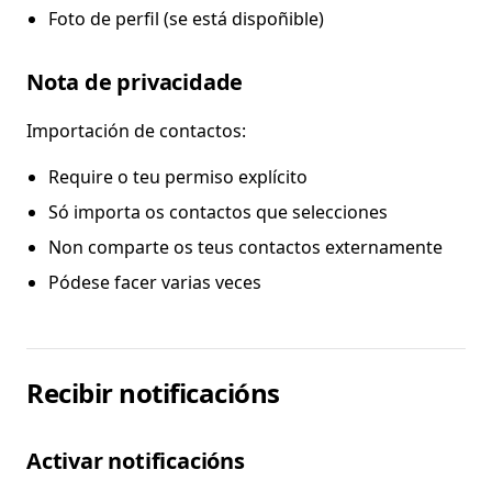
Foto de perfil (se está dispoñible)
Nota de privacidade
Importación de contactos:
Require o teu permiso explícito
Só importa os contactos que selecciones
Non comparte os teus contactos externamente
Pódese facer varias veces
Recibir notificacións
Activar notificacións