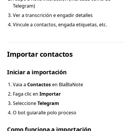
Telegram)
Ver a transcrición e engadir detalles
Vincule a contactos, engada etiquetas, etc.
Importar contactos
Iniciar a importación
Vaia a
Contactos
en BlaBlaNote
Faga clic en
Importar
Seleccione
Telegram
O bot guiaralle polo proceso
Como funciona a importación