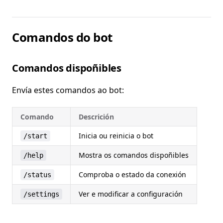
Comandos do bot
Comandos dispoñibles
Envía estes comandos ao bot:
Comando
Descrición
Inicia ou reinicia o bot
/start
Mostra os comandos dispoñibles
/help
Comproba o estado da conexión
/status
Ver e modificar a configuración
/settings