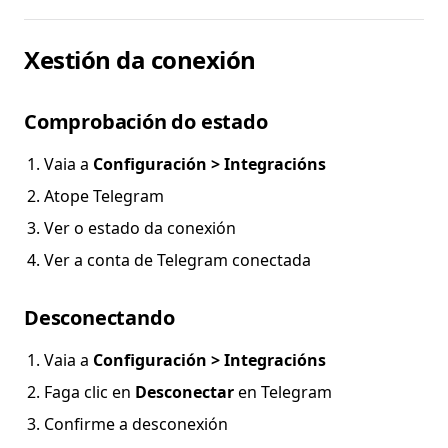
Xestión da conexión
Comprobación do estado
Vaia a
Configuración > Integracións
Atope Telegram
Ver o estado da conexión
Ver a conta de Telegram conectada
Desconectando
Vaia a
Configuración > Integracións
Faga clic en
Desconectar
en Telegram
Confirme a desconexión