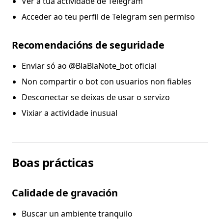
Ver a túa actividade de Telegram
Acceder ao teu perfil de Telegram sen permiso
Recomendacións de seguridade
Enviar só ao @BlaBlaNote_bot oficial
Non compartir o bot con usuarios non fiables
Desconectar se deixas de usar o servizo
Vixiar a actividade inusual
Boas prácticas
Calidade de gravación
Buscar un ambiente tranquilo