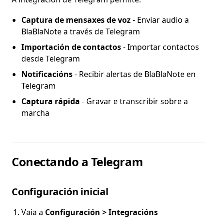
Captura de mensaxes de voz
- Enviar audio a
BlaBlaNote a través de Telegram
Importación de contactos
- Importar contactos
desde Telegram
Notificacións
- Recibir alertas de BlaBlaNote en
Telegram
Captura rápida
- Gravar e transcribir sobre a
marcha
Conectando a Telegram
Configuración inicial
Vaia a
Configuración > Integracións