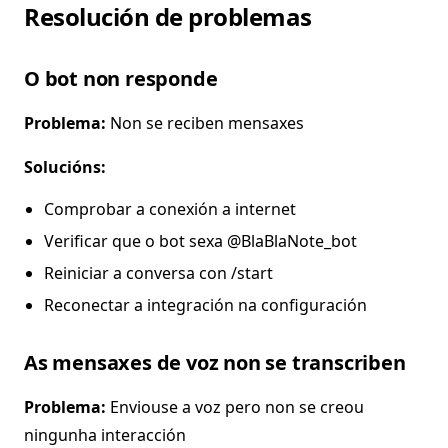
Resolución de problemas
O bot non responde
Problema:
Non se reciben mensaxes
Solucións:
Comprobar a conexión a internet
Verificar que o bot sexa @BlaBlaNote_bot
Reiniciar a conversa con /start
Reconectar a integración na configuración
As mensaxes de voz non se transcriben
Problema:
Enviouse a voz pero non se creou
ningunha interacción