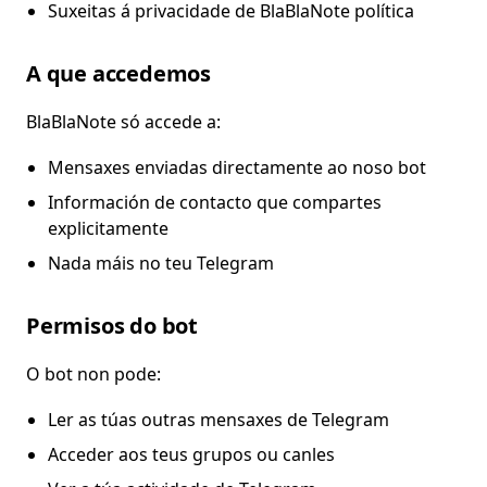
Suxeitas á privacidade de BlaBlaNote política
A que accedemos
BlaBlaNote só accede a:
Mensaxes enviadas directamente ao noso bot
Información de contacto que compartes
explicitamente
Nada máis no teu Telegram
Permisos do bot
O bot non pode:
Ler as túas outras mensaxes de Telegram
Acceder aos teus grupos ou canles