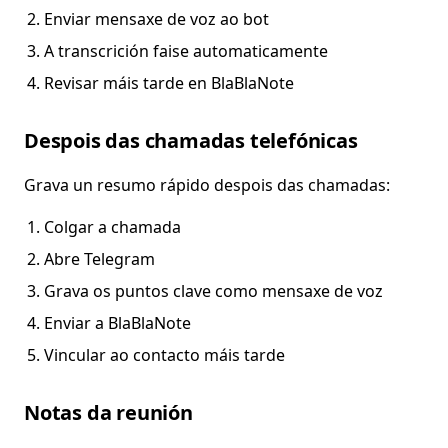
Enviar mensaxe de voz ao bot
A transcrición faise automaticamente
Revisar máis tarde en BlaBlaNote
Despois das chamadas telefónicas
Grava un resumo rápido despois das chamadas:
Colgar a chamada
Abre Telegram
Grava os puntos clave como mensaxe de voz
Enviar a BlaBlaNote
Vincular ao contacto máis tarde
Notas da reunión