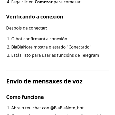
Faga clic en
Comezar
para comezar
Verificando a conexión
Despois de conectar:
O bot confirmará a conexión
BlaBlaNote mostra o estado "Conectado"
Estás listo para usar as funcións de Telegram
Envío de mensaxes de voz
Como funciona
Abre o teu chat con @BlaBlaNote_bot