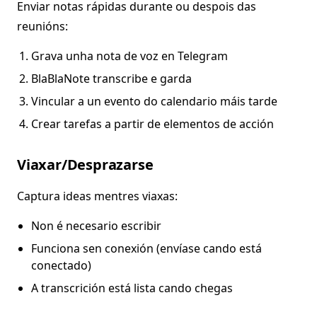
Enviar notas rápidas durante ou despois das
reunións:
Grava unha nota de voz en Telegram
BlaBlaNote transcribe e garda
Vincular a un evento do calendario máis tarde
Crear tarefas a partir de elementos de acción
Viaxar/Desprazarse
Captura ideas mentres viaxas:
Non é necesario escribir
Funciona sen conexión (envíase cando está
conectado)
A transcrición está lista cando chegas