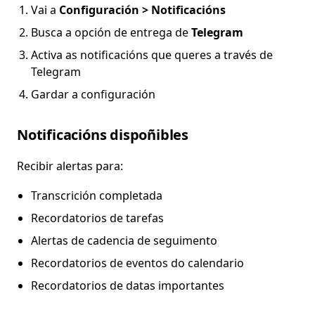
Vai a
Configuración > Notificacións
Busca a opción de entrega de
Telegram
Activa as notificacións que queres a través de
Telegram
Gardar a configuración
Notificacións dispoñibles
Recibir alertas para:
Transcrición completada
Recordatorios de tarefas
Alertas de cadencia de seguimento
Recordatorios de eventos do calendario
Recordatorios de datas importantes