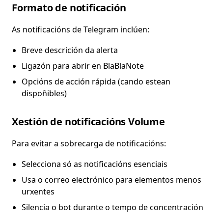
Formato de notificación
As notificacións de Telegram inclúen:
Breve descrición da alerta
Ligazón para abrir en BlaBlaNote
Opcións de acción rápida (cando estean
dispoñibles)
Xestión de notificacións Volume
Para evitar a sobrecarga de notificacións:
Selecciona só as notificacións esenciais
Usa o correo electrónico para elementos menos
urxentes
Silencia o bot durante o tempo de concentración