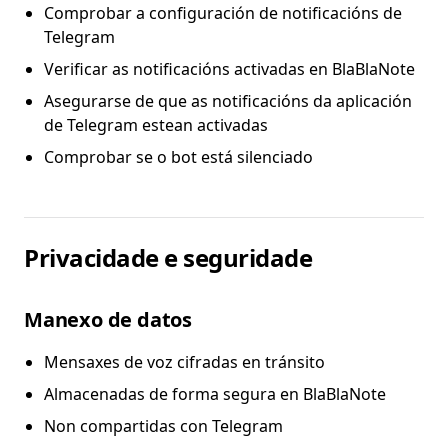
Comprobar a configuración de notificacións de
Telegram
Verificar as notificacións activadas en BlaBlaNote
Asegurarse de que as notificacións da aplicación
de Telegram estean activadas
Comprobar se o bot está silenciado
Privacidade e seguridade
Manexo de datos
Mensaxes de voz cifradas en tránsito
Almacenadas de forma segura en BlaBlaNote
Non compartidas con Telegram