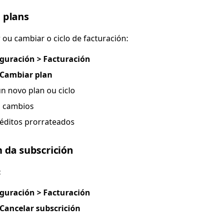
 plans
 ou cambiar o ciclo de facturación:
guración > Facturación
Cambiar plan
n novo plan ou ciclo
s cambios
réditos prorrateados
 da subscrición
:
guración > Facturación
Cancelar subscrición