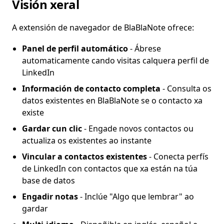
Visión xeral
A extensión de navegador de BlaBlaNote ofrece:
Panel de perfil automático
- Ábrese
automaticamente cando visitas calquera perfil de
LinkedIn
Información de contacto completa
- Consulta os
datos existentes en BlaBlaNote se o contacto xa
existe
Gardar cun clic
- Engade novos contactos ou
actualiza os existentes ao instante
Vincular a contactos existentes
- Conecta perfís
de LinkedIn con contactos que xa están na túa
base de datos
Engadir notas
- Inclúe "Algo que lembrar" ao
gardar