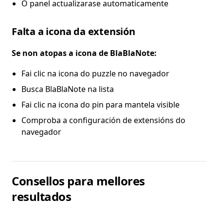
O panel actualizarase automaticamente
Falta a icona da extensión
Se non atopas a icona de BlaBlaNote:
Fai clic na icona do puzzle no navegador
Busca BlaBlaNote na lista
Fai clic na icona do pin para mantela visible
Comproba a configuración de extensións do
navegador
Consellos para mellores
resultados