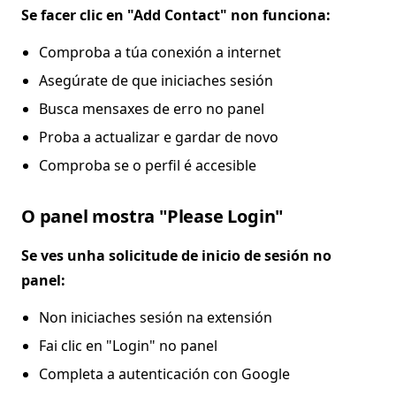
Se facer clic en "Add Contact" non funciona:
Comproba a túa conexión a internet
Asegúrate de que iniciaches sesión
Busca mensaxes de erro no panel
Proba a actualizar e gardar de novo
Comproba se o perfil é accesible
O panel mostra "Please Login"
Se ves unha solicitude de inicio de sesión no
panel:
Non iniciaches sesión na extensión
Fai clic en "Login" no panel
Completa a autenticación con Google