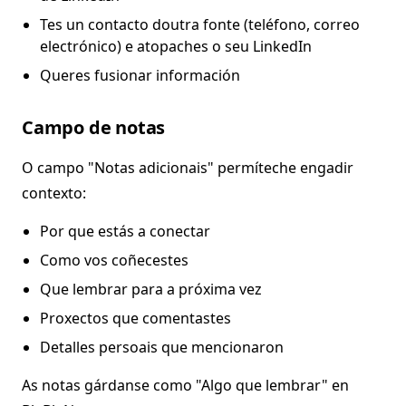
Tes un contacto doutra fonte (teléfono, correo
electrónico) e atopaches o seu LinkedIn
Queres fusionar información
Campo de notas
O campo "Notas adicionais" permíteche engadir
contexto:
Por que estás a conectar
Como vos coñecestes
Que lembrar para a próxima vez
Proxectos que comentastes
Detalles persoais que mencionaron
As notas gárdanse como "Algo que lembrar" en