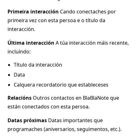
Primeira interacción
Cando conectaches por
primeira vez con esta persoa e o título da
interacción.
Última interacción
A túa interacción máis recente,
incluíndo:
Título da interacción
Data
Calquera recordatorio que estableceses
Relacións
Outros contactos en BlaBlaNote que
están conectados con esta persoa.
Datas próximas
Datas importantes que
programaches (aniversarios, seguimentos, etc.).