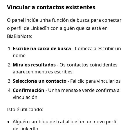
Vincular a contactos existentes
O panel inclúe unha función de busca para conectar
o perfil de LinkedIn con alguén que xa está en
BlaBlaNote:
Escribe na caixa de busca
- Comeza a escribir un
nome
Mira os resultados
- Os contactos coincidentes
aparecen mentres escribes
Selecciona un contacto
- Fai clic para vincularlos
Confirmación
- Unha mensaxe verde confirma a
vinculación
Isto é útil cando:
Alguén cambiou de traballo e ten un novo perfil
de LinkedIn