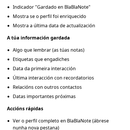
Indicador "Gardado en BlaBlaNote"
Mostra se o perfil foi enriquecido
Mostra a última data de actualización
A túa información gardada
Algo que lembrar (as túas notas)
Etiquetas que engadiches
Data da primeira interacción
Última interacción con recordatorios
Relacións con outros contactos
Datas importantes próximas
Accións rápidas
Ver o perfil completo en BlaBlaNote (ábrese
nunha nova pestana)