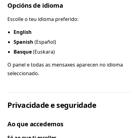
Opcións de idioma
Escolle o teu idioma preferido:
English
Spanish
(Español)
Basque
(Euskara)
O panel e todas as mensaxes aparecen no idioma
seleccionado.
Privacidade e seguridade
Ao que accedemos
Só ao que ti escolles