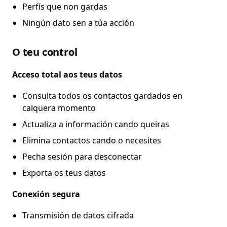
Perfís que non gardas
Ningún dato sen a túa acción
O teu control
Acceso total aos teus datos
Consulta todos os contactos gardados en
calquera momento
Actualiza a información cando queiras
Elimina contactos cando o necesites
Pecha sesión para desconectar
Exporta os teus datos
Conexión segura
Transmisión de datos cifrada