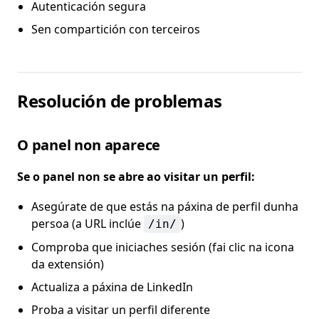
Autenticación segura
Sen compartición con terceiros
Resolución de problemas
O panel non aparece
Se o panel non se abre ao visitar un perfil:
Asegúrate de que estás na páxina de perfil dunha
persoa (a URL inclúe
)
/in/
Comproba que iniciaches sesión (fai clic na icona
da extensión)
Actualiza a páxina de LinkedIn
Proba a visitar un perfil diferente