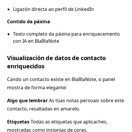
Ligazón directa ao perfil de LinkedIn
Contido da páxina
Texto completo da páxina para enriquecemento
con IA en BlaBlaNote
Visualización de datos de contacto
enriquecidos
Cando un contacto existe en BlaBlaNote, o panel
mostra de forma elegante:
Algo que lembrar
As túas notas persoais sobre este
contacto, resaltadas en amarelo.
Etiquetas
Todas as etiquetas que aplicaches,
mostradas como insignias de cores.