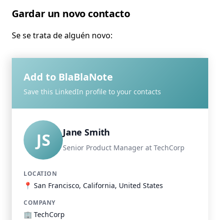
Gardar un novo contacto
Se se trata de alguén novo:
Add to BlaBlaNote
Save this LinkedIn profile to your contacts
Jane Smith
JS
Senior Product Manager at TechCorp
LOCATION
📍 San Francisco, California, United States
COMPANY
🏢 TechCorp