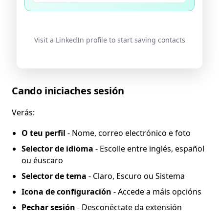
Visit a LinkedIn profile to start saving contacts
Cando iniciaches sesión
Verás:
O teu perfil
- Nome, correo electrónico e foto
Selector de idioma
- Escolle entre inglés, español
ou éuscaro
Selector de tema
- Claro, Escuro ou Sistema
Icona de configuración
- Accede a máis opcións
Pechar sesión
- Desconéctate da extensión