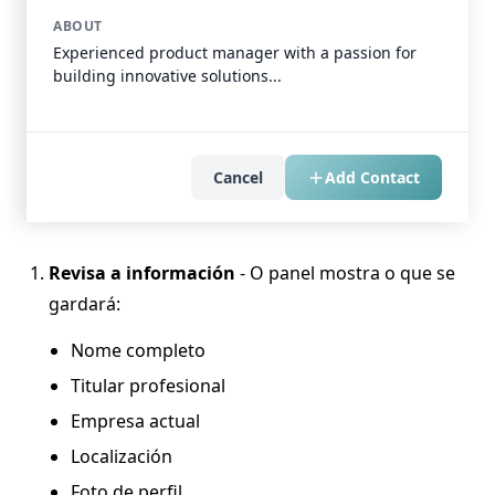
ABOUT
Experienced product manager with a passion for
building innovative solutions...
Cancel
Add Contact
Revisa a información
- O panel mostra o que se
gardará:
Nome completo
Titular profesional
Empresa actual
Localización
Foto de perfil