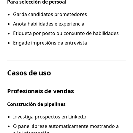
Para selección de persoal
Garda candidatos prometedores
Anota habilidades e experiencia
Etiqueta por posto ou conxunto de habilidades
Engade impresións da entrevista
Casos de uso
Profesionais de vendas
Construción de pipelines
Investiga prospectos en LinkedIn
O panel ábrese automaticamente mostrando a