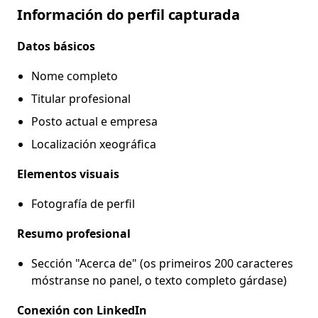
Información do perfil capturada
Datos básicos
Nome completo
Titular profesional
Posto actual e empresa
Localización xeográfica
Elementos visuais
Fotografía de perfil
Resumo profesional
Sección "Acerca de" (os primeiros 200 caracteres
móstranse no panel, o texto completo gárdase)
Conexión con LinkedIn