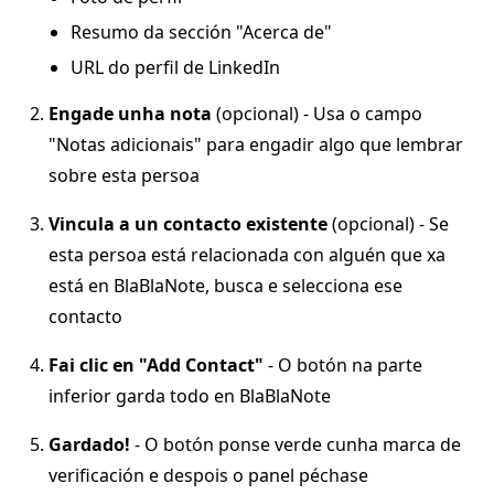
Resumo da sección "Acerca de"
URL do perfil de LinkedIn
Engade unha nota
(opcional) - Usa o campo
"Notas adicionais" para engadir algo que lembrar
sobre esta persoa
Vincula a un contacto existente
(opcional) - Se
esta persoa está relacionada con alguén que xa
está en BlaBlaNote, busca e selecciona ese
contacto
Fai clic en "Add Contact"
- O botón na parte
inferior garda todo en BlaBlaNote
Gardado!
- O botón ponse verde cunha marca de
verificación e despois o panel péchase