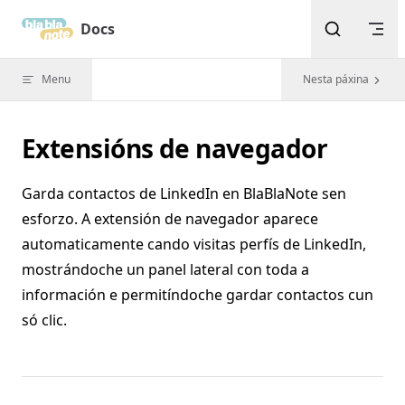
Skip to content
Docs
Menu
Nesta páxina
Extensións de navegador
Garda contactos de LinkedIn en BlaBlaNote sen
esforzo. A extensión de navegador aparece
automaticamente cando visitas perfís de LinkedIn,
mostrándoche un panel lateral con toda a
información e permitíndoche gardar contactos cun
só clic.