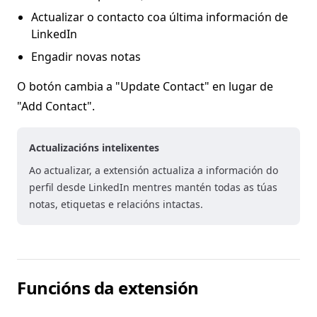
Actualizar o contacto coa última información de
LinkedIn
Engadir novas notas
O botón cambia a "Update Contact" en lugar de
"Add Contact".
Actualizacións intelixentes
Ao actualizar, a extensión actualiza a información do
perfil desde LinkedIn mentres mantén todas as túas
notas, etiquetas e relacións intactas.
Funcións da extensión