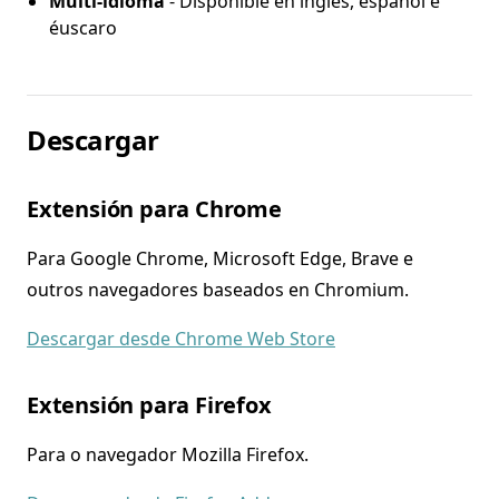
Multi-idioma
- Dispoñible en inglés, español e
éuscaro
Descargar
Extensión para Chrome
Para Google Chrome, Microsoft Edge, Brave e
outros navegadores baseados en Chromium.
Descargar desde Chrome Web Store
Extensión para Firefox
Para o navegador Mozilla Firefox.