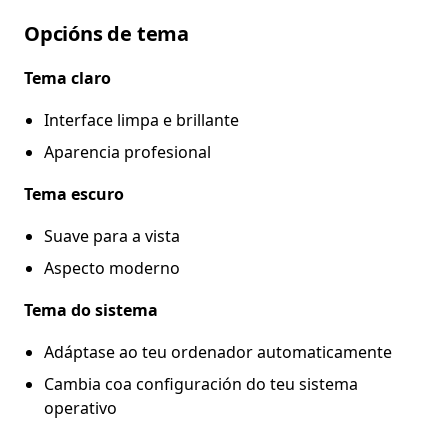
Opcións de tema
Tema claro
Interface limpa e brillante
Aparencia profesional
Tema escuro
Suave para a vista
Aspecto moderno
Tema do sistema
Adáptase ao teu ordenador automaticamente
Cambia coa configuración do teu sistema
operativo