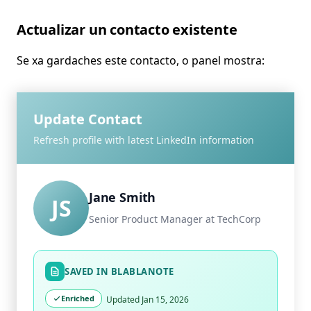
Actualizar un contacto existente
Se xa gardaches este contacto, o panel mostra:
Update Contact
Refresh profile with latest LinkedIn information
Jane Smith
JS
Senior Product Manager at TechCorp
SAVED IN BLABLANOTE
Enriched
Updated Jan 15, 2026