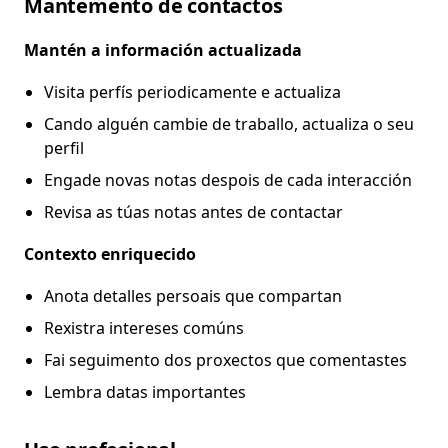
Mantemento de contactos
Mantén a información actualizada
Visita perfís periodicamente e actualiza
Cando alguén cambie de traballo, actualiza o seu
perfil
Engade novas notas despois de cada interacción
Revisa as túas notas antes de contactar
Contexto enriquecido
Anota detalles persoais que compartan
Rexistra intereses comúns
Fai seguimento dos proxectos que comentastes
Lembra datas importantes