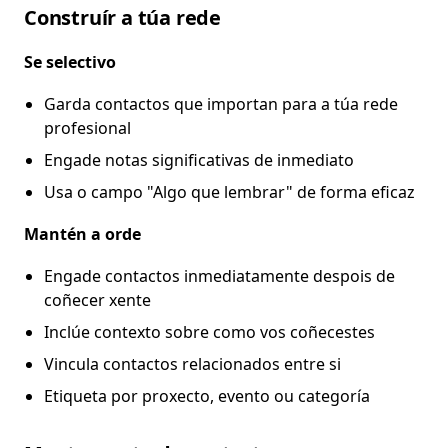
Construír a túa rede
Se selectivo
Garda contactos que importan para a túa rede
profesional
Engade notas significativas de inmediato
Usa o campo "Algo que lembrar" de forma eficaz
Mantén a orde
Engade contactos inmediatamente despois de
coñecer xente
Inclúe contexto sobre como vos coñecestes
Vincula contactos relacionados entre si
Etiqueta por proxecto, evento ou categoría