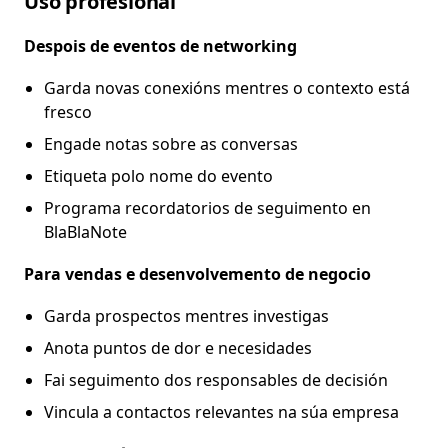
Uso profesional
Despois de eventos de networking
Garda novas conexións mentres o contexto está
fresco
Engade notas sobre as conversas
Etiqueta polo nome do evento
Programa recordatorios de seguimento en
BlaBlaNote
Para vendas e desenvolvemento de negocio
Garda prospectos mentres investigas
Anota puntos de dor e necesidades
Fai seguimento dos responsables de decisión
Vincula a contactos relevantes na súa empresa