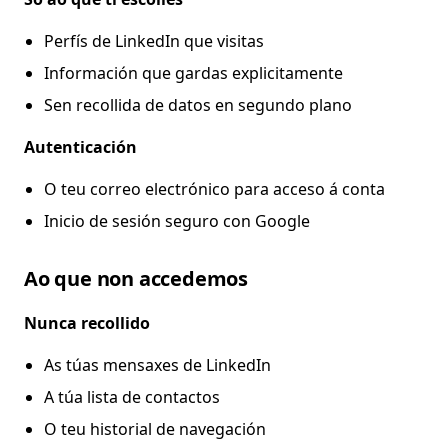
Perfís de LinkedIn que visitas
Información que gardas explicitamente
Sen recollida de datos en segundo plano
Autenticación
O teu correo electrónico para acceso á conta
Inicio de sesión seguro con Google
Ao que non accedemos
Nunca recollido
As túas mensaxes de LinkedIn
A túa lista de contactos
O teu historial de navegación