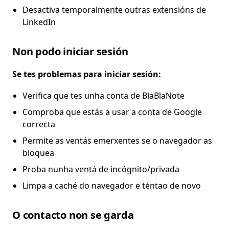
Desactiva temporalmente outras extensións de
LinkedIn
Non podo iniciar sesión
Se tes problemas para iniciar sesión:
Verifica que tes unha conta de BlaBlaNote
Comproba que estás a usar a conta de Google
correcta
Permite as ventás emerxentes se o navegador as
bloquea
Proba nunha ventá de incógnito/privada
Limpa a caché do navegador e téntao de novo
O contacto non se garda