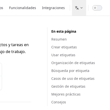
os
Funcionalidades
Integraciones
En esta página
Resumen
ctos y tareas en
Crear etiquetas
ujo de trabajo.
Usar etiquetas
Organización de etiquetas
Búsqueda por etiqueta
Casos de uso de etiquetas
Gestión de etiquetas
Mejores prácticas
Consejos