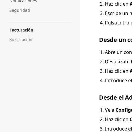
Notificaciones
Haz clic en
Seguridad
Escribe un 
Pulsa Intro 
Facturación
Desde un c
Suscripción
Abre un con
Desplázate 
Haz clic en
Introduce el
Desde el A
Ve a
Config
Haz clic en
Introduce e