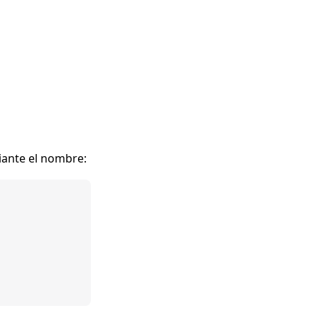
iante el nombre: