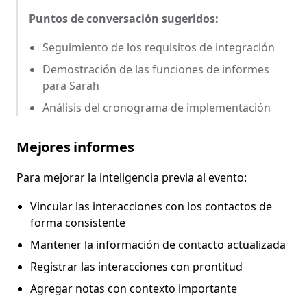
Puntos de conversación sugeridos:
Seguimiento de los requisitos de integración
Demostración de las funciones de informes
para Sarah
Análisis del cronograma de implementación
Mejores informes
Para mejorar la inteligencia previa al evento:
Vincular las interacciones con los contactos de
forma consistente
Mantener la información de contacto actualizada
Registrar las interacciones con prontitud
Agregar notas con contexto importante