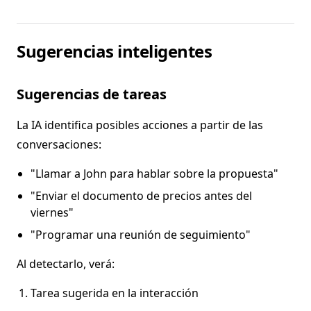
Sugerencias inteligentes
Sugerencias de tareas
La IA identifica posibles acciones a partir de las
conversaciones:
"Llamar a John para hablar sobre la propuesta"
"Enviar el documento de precios antes del
viernes"
"Programar una reunión de seguimiento"
Al detectarlo, verá:
Tarea sugerida en la interacción