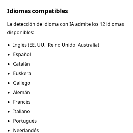
Idiomas compatibles
La detección de idioma con IA admite los 12 idiomas
disponibles:
Inglés (EE. UU., Reino Unido, Australia)
Español
Catalán
Euskera
Gallego
Alemán
Francés
Italiano
Portugués
Neerlandés