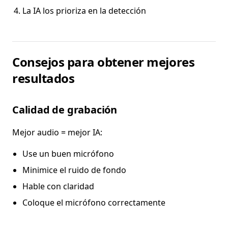
La IA los prioriza en la detección
Consejos para obtener mejores
resultados
Calidad de grabación
Mejor audio = mejor IA:
Use un buen micrófono
Minimice el ruido de fondo
Hable con claridad
Coloque el micrófono correctamente