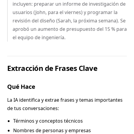
incluyen: preparar un informe de investigación de
usuarios (John, para el viernes) y programar la
revisión del diseño (Sarah, la próxima semana). Se
aprobó un aumento de presupuesto del 15 % para
el equipo de ingeniería.
Extracción de Frases Clave
Qué Hace
La IA identifica y extrae frases y temas importantes
de tus conversaciones:
Términos y conceptos técnicos
Nombres de personas y empresas