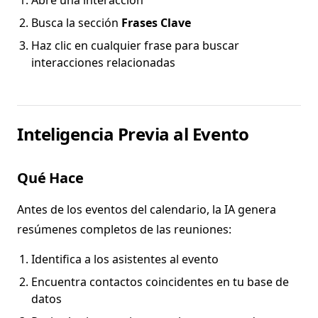
Abre una interacción
Busca la sección
Frases Clave
Haz clic en cualquier frase para buscar
interacciones relacionadas
Inteligencia Previa al Evento
Qué Hace
Antes de los eventos del calendario, la IA genera
resúmenes completos de las reuniones:
Identifica a los asistentes al evento
Encuentra contactos coincidentes en tu base de
datos