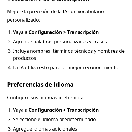
Mejore la precisión de la IA con vocabulario
personalizado:
Vaya a
Configuración > Transcripción
Agregue palabras personalizadas y Frases
Incluya nombres, términos técnicos y nombres de
productos
La IA utiliza esto para un mejor reconocimiento
Preferencias de idioma
Configure sus idiomas preferidos:
Vaya a
Configuración > Transcripción
Seleccione el idioma predeterminado
Agregue idiomas adicionales