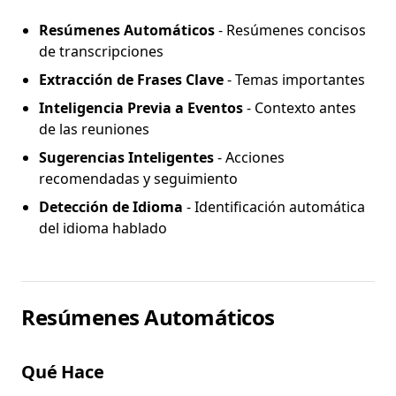
Resúmenes Automáticos
- Resúmenes concisos
de transcripciones
Extracción de Frases Clave
- Temas importantes
Inteligencia Previa a Eventos
- Contexto antes
de las reuniones
Sugerencias Inteligentes
- Acciones
recomendadas y seguimiento
Detección de Idioma
- Identificación automática
del idioma hablado
Resúmenes Automáticos
Qué Hace