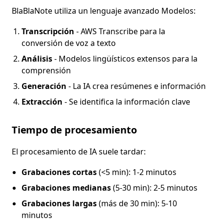
BlaBlaNote utiliza un lenguaje avanzado Modelos:
Transcripción
- AWS Transcribe para la
conversión de voz a texto
Análisis
- Modelos lingüísticos extensos para la
comprensión
Generación
- La IA crea resúmenes e información
Extracción
- Se identifica la información clave
Tiempo de procesamiento
El procesamiento de IA suele tardar:
Grabaciones cortas
(<5 min): 1-2 minutos
Grabaciones medianas
(5-30 min): 2-5 minutos
Grabaciones largas
(más de 30 min): 5-10
minutos