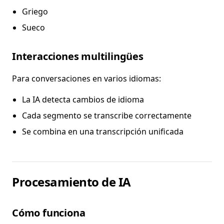
Griego
Sueco
Interacciones multilingües
Para conversaciones en varios idiomas:
La IA detecta cambios de idioma
Cada segmento se transcribe correctamente
Se combina en una transcripción unificada
Procesamiento de IA
Cómo funciona