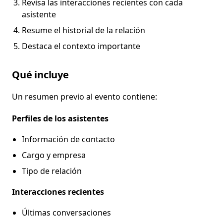
Revisa las interacciones recientes con cada
asistente
Resume el historial de la relación
Destaca el contexto importante
Qué incluye
Un resumen previo al evento contiene:
Perfiles de los asistentes
Información de contacto
Cargo y empresa
Tipo de relación
Interacciones recientes
Últimas conversaciones