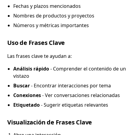
Fechas y plazos mencionados
Nombres de productos y proyectos
Números y métricas importantes
Uso de Frases Clave
Las frases clave te ayudan a:
Análisis rápido
- Comprender el contenido de un
vistazo
Buscar
- Encontrar interacciones por tema
Conexiones
- Ver conversaciones relacionadas
Etiquetado
- Sugerir etiquetas relevantes
Visualización de Frases Clave