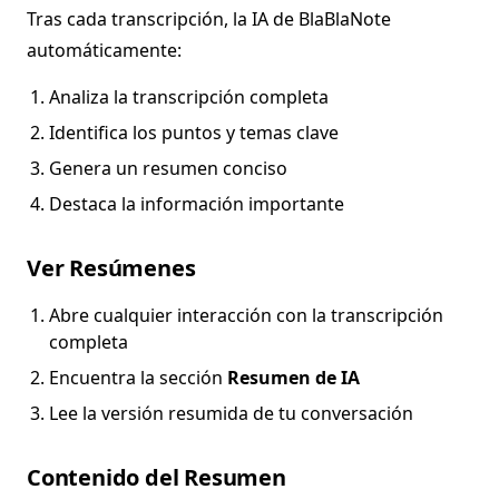
Tras cada transcripción, la IA de BlaBlaNote
automáticamente:
Analiza la transcripción completa
Identifica los puntos y temas clave
Genera un resumen conciso
Destaca la información importante
Ver Resúmenes
Abre cualquier interacción con la transcripción
completa
Encuentra la sección
Resumen de IA
Lee la versión resumida de tu conversación
Contenido del Resumen