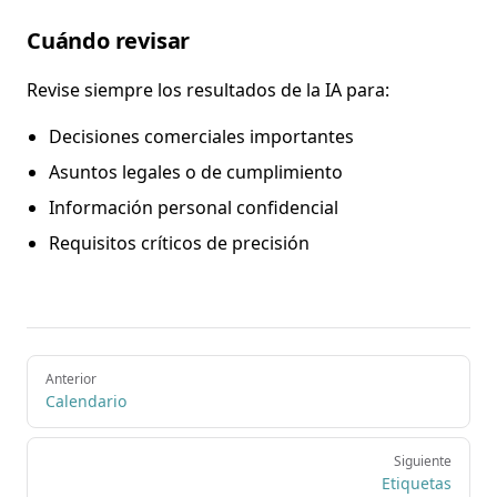
Cuándo revisar
Revise siempre los resultados de la IA para:
Decisiones comerciales importantes
Asuntos legales o de cumplimiento
Información personal confidencial
Requisitos críticos de precisión
Pager
Anterior
Calendario
Siguiente
Etiquetas