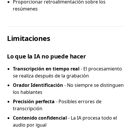
Proporcionar retroalimentación sobre los
resúmenes
Limitaciones
Lo que la IA no puede hacer
Transcripción en tiempo real
- El procesamiento
se realiza después de la grabación
Orador Identificación
- No siempre se distinguen
los hablantes
Precisión perfecta
- Posibles errores de
transcripción
Contenido confidencial
- La IA procesa todo el
audio por igual