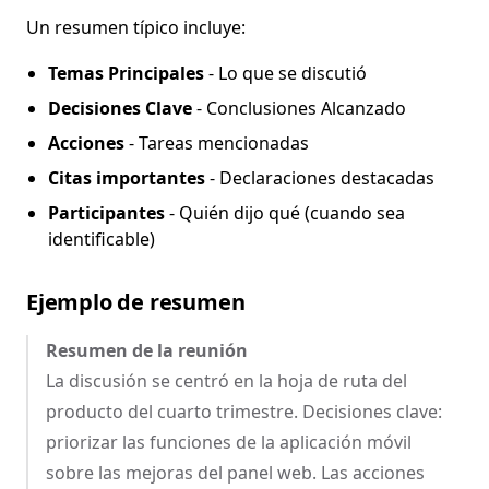
Un resumen típico incluye:
Temas Principales
- Lo que se discutió
Decisiones Clave
- Conclusiones Alcanzado
Acciones
- Tareas mencionadas
Citas importantes
- Declaraciones destacadas
Participantes
- Quién dijo qué (cuando sea
identificable)
Ejemplo de resumen
Resumen de la reunión
La discusión se centró en la hoja de ruta del
producto del cuarto trimestre. Decisiones clave:
priorizar las funciones de la aplicación móvil
sobre las mejoras del panel web. Las acciones