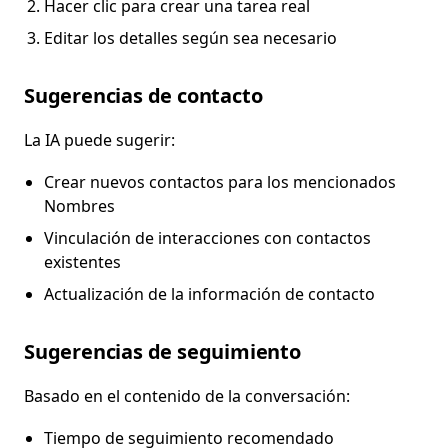
Hacer clic para crear una tarea real
Editar los detalles según sea necesario
Sugerencias de contacto
La IA puede sugerir:
Crear nuevos contactos para los mencionados
Nombres
Vinculación de interacciones con contactos
existentes
Actualización de la información de contacto
Sugerencias de seguimiento
Basado en el contenido de la conversación:
Tiempo de seguimiento recomendado