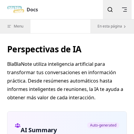
Skip to content
Docs
Menu
En esta página
Perspectivas de IA
BlaBlaNote utiliza inteligencia artificial para
transformar tus conversaciones en información
práctica. Desde resúmenes automáticos hasta
informes inteligentes de reuniones, la IA te ayuda a
obtener más valor de cada interacción.
Auto-generated
AI Summary