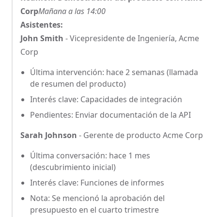
Corp
Mañana a las 14:00
Asistentes:
John Smith
- Vicepresidente de Ingeniería, Acme
Corp
Última intervención: hace 2 semanas (llamada
de resumen del producto)
Interés clave: Capacidades de integración
Pendientes: Enviar documentación de la API
Sarah Johnson
- Gerente de producto Acme Corp
Última conversación: hace 1 mes
(descubrimiento inicial)
Interés clave: Funciones de informes
Nota: Se mencionó la aprobación del
presupuesto en el cuarto trimestre