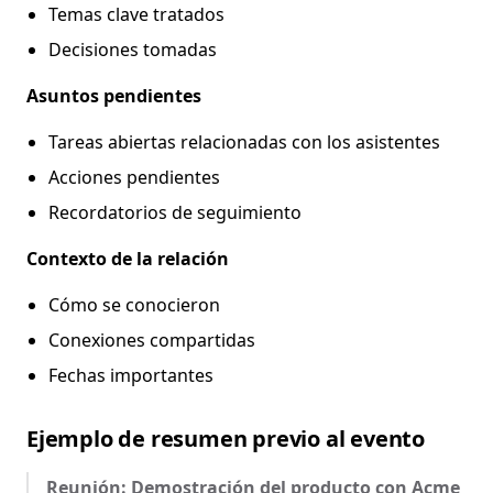
Temas clave tratados
Decisiones tomadas
Asuntos pendientes
Tareas abiertas relacionadas con los asistentes
Acciones pendientes
Recordatorios de seguimiento
Contexto de la relación
Cómo se conocieron
Conexiones compartidas
Fechas importantes
Ejemplo de resumen previo al evento
Reunión: Demostración del producto con Acme