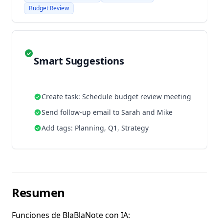
Budget Review
Smart Suggestions
Create task: Schedule budget review meeting
Send follow-up email to Sarah and Mike
Add tags: Planning, Q1, Strategy
Resumen
Funciones de BlaBlaNote con IA: