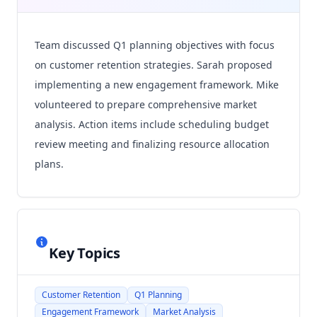
Team discussed Q1 planning objectives with focus
on customer retention strategies. Sarah proposed
implementing a new engagement framework. Mike
volunteered to prepare comprehensive market
analysis. Action items include scheduling budget
review meeting and finalizing resource allocation
plans.
Key Topics
Customer Retention
Q1 Planning
Engagement Framework
Market Analysis