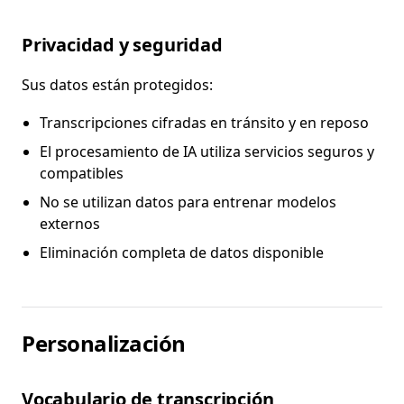
Privacidad y seguridad
Sus datos están protegidos:
Transcripciones cifradas en tránsito y en reposo
El procesamiento de IA utiliza servicios seguros y
compatibles
No se utilizan datos para entrenar modelos
externos
Eliminación completa de datos disponible
Personalización
Vocabulario de transcripción