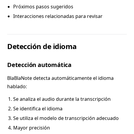
Próximos pasos sugeridos
Interacciones relacionadas para revisar
Detección de idioma
Detección automática
BlaBlaNote detecta automáticamente el idioma
hablado:
Se analiza el audio durante la transcripción
Se identifica el idioma
Se utiliza el modelo de transcripción adecuado
Mayor precisión