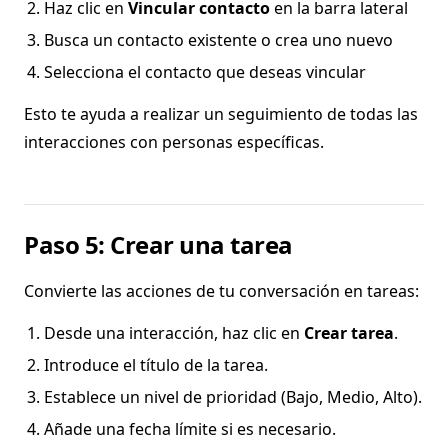
Haz clic en
Vincular contacto
en la barra lateral
Busca un contacto existente o crea uno nuevo
Selecciona el contacto que deseas vincular
Esto te ayuda a realizar un seguimiento de todas las
interacciones con personas específicas.
Paso 5: Crear una tarea
Convierte las acciones de tu conversación en tareas:
Desde una interacción, haz clic en
Crear tarea
.
Introduce el título de la tarea.
Establece un nivel de prioridad (Bajo, Medio, Alto).
Añade una fecha límite si es necesario.