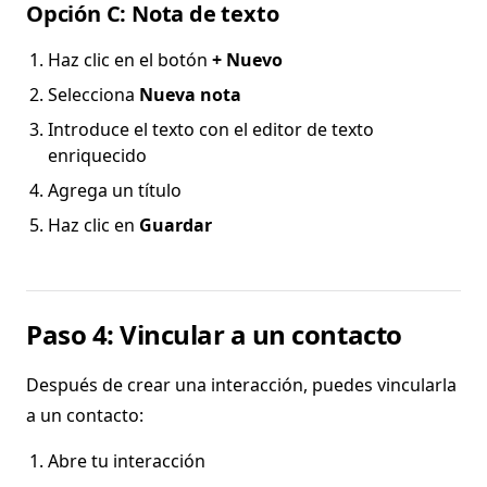
Opción C: Nota de texto
Haz clic en el botón
+ Nuevo
Selecciona
Nueva nota
Introduce el texto con el editor de texto
enriquecido
Agrega un título
Haz clic en
Guardar
Paso 4: Vincular a un contacto
Después de crear una interacción, puedes vincularla
a un contacto:
Abre tu interacción