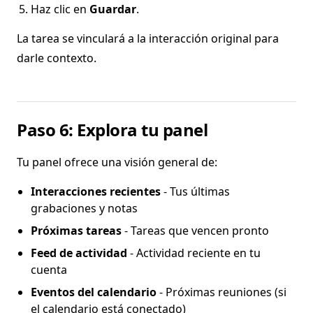
Haz clic en
Guardar
.
La tarea se vinculará a la interacción original para
darle contexto.
Paso 6: Explora tu panel
Tu panel ofrece una visión general de:
Interacciones recientes
- Tus últimas
grabaciones y notas
Próximas tareas
- Tareas que vencen pronto
Feed de actividad
- Actividad reciente en tu
cuenta
Eventos del calendario
- Próximas reuniones (si
el calendario está conectado)