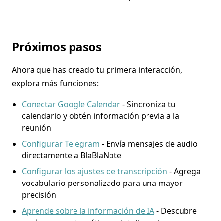
Próximos pasos
Ahora que has creado tu primera interacción,
explora más funciones:
Conectar Google Calendar
- Sincroniza tu
calendario y obtén información previa a la
reunión
Configurar Telegram
- Envía mensajes de audio
directamente a BlaBlaNote
Configurar los ajustes de transcripción
- Agrega
vocabulario personalizado para una mayor
precisión
Aprende sobre la información de IA
- Descubre