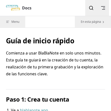
Skip to content
Docs
Menu
En esta página
Guía de inicio rápido
Comienza a usar BlaBlaNote en solo unos minutos.
Esta guía te guiará en la creación de tu cuenta, la
realización de tu primera grabación y la exploración
de las funciones clave.
Paso 1: Crea tu cuenta
Ve a
blablanote.app