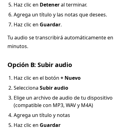
Haz clic en
Detener
al terminar.
Agrega un título y las notas que desees.
Haz clic en
Guardar
.
Tu audio se transcribirá automáticamente en
minutos.
Opción B: Subir audio
Haz clic en el botón
+ Nuevo
Selecciona
Subir audio
Elige un archivo de audio de tu dispositivo
(compatible con MP3, WAV y M4A)
Agrega un título y notas
Haz clic en
Guardar