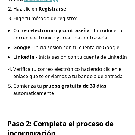
Haz clic en
Registrarse
Elige tu método de registro:
Correo electrónico y contraseña
- Introduce tu
correo electrónico y crea una contraseña
Google
- Inicia sesión con tu cuenta de Google
LinkedIn
- Inicia sesión con tu cuenta de LinkedIn
Verifica tu correo electrónico haciendo clic en el
enlace que te enviamos a tu bandeja de entrada
Comienza tu
prueba gratuita de 30 días
automáticamente
Paso 2: Completa el proceso de
incorporación