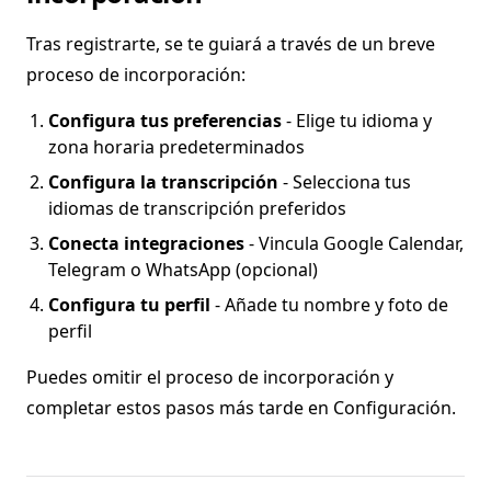
Tras registrarte, se te guiará a través de un breve
proceso de incorporación:
Configura tus preferencias
- Elige tu idioma y
zona horaria predeterminados
Configura la transcripción
- Selecciona tus
idiomas de transcripción preferidos
Conecta integraciones
- Vincula Google Calendar,
Telegram o WhatsApp (opcional)
Configura tu perfil
- Añade tu nombre y foto de
perfil
Puedes omitir el proceso de incorporación y
completar estos pasos más tarde en Configuración.