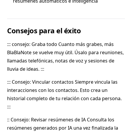
resúmenes automáticos e inteligencia
Consejos para el éxito
::: consejo: Graba todo Cuanto más grabes, más
BlaBlaNote se vuelve muy útil. Úsalo para reuniones,
llamadas telefónicas, notas de voz y sesiones de
lluvia de ideas. :::
::: Consejo: Vincular contactos Siempre vincula las
interacciones con los contactos. Esto crea un
historial completo de tu relación con cada persona.
:::
:: Consejo: Revisar resúmenes de IA Consulta los
resúmenes generados por IA una vez finalizada la