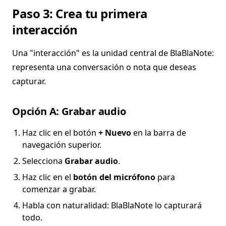
Paso 3: Crea tu primera
interacción
Una "interacción" es la unidad central de BlaBlaNote:
representa una conversación o nota que deseas
capturar.
Opción A: Grabar audio
Haz clic en el botón
+ Nuevo
en la barra de
navegación superior.
Selecciona
Grabar audio
.
Haz clic en el
botón del micrófono
para
comenzar a grabar.
Habla con naturalidad: BlaBlaNote lo capturará
todo.