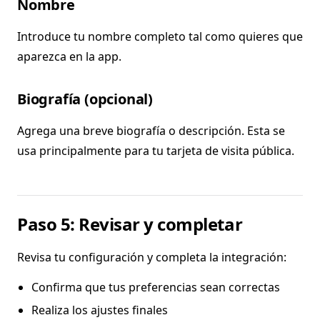
Nombre
Introduce tu nombre completo tal como quieres que
aparezca en la app.
Biografía (opcional)
Agrega una breve biografía o descripción. Esta se
usa principalmente para tu tarjeta de visita pública.
Paso 5: Revisar y completar
Revisa tu configuración y completa la integración:
Confirma que tus preferencias sean correctas
Realiza los ajustes finales