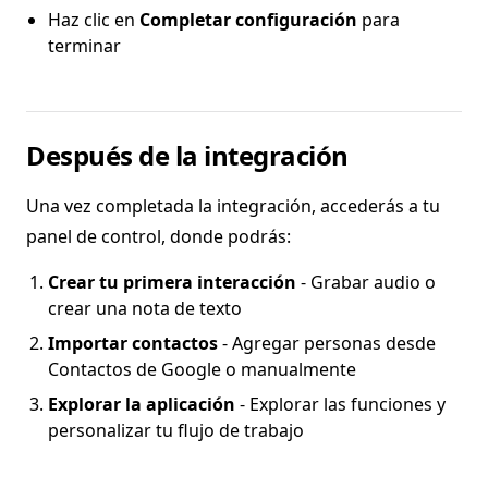
Haz clic en
Completar configuración
para
terminar
Después de la integración
Una vez completada la integración, accederás a tu
panel de control, donde podrás:
Crear tu primera interacción
- Grabar audio o
crear una nota de texto
Importar contactos
- Agregar personas desde
Contactos de Google o manualmente
Explorar la aplicación
- Explorar las funciones y
personalizar tu flujo de trabajo