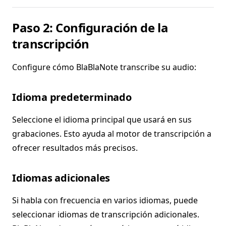
Paso 2: Configuración de la
transcripción
Configure cómo BlaBlaNote transcribe su audio:
Idioma predeterminado
Seleccione el idioma principal que usará en sus
grabaciones. Esto ayuda al motor de transcripción a
ofrecer resultados más precisos.
Idiomas adicionales
Si habla con frecuencia en varios idiomas, puede
seleccionar idiomas de transcripción adicionales.