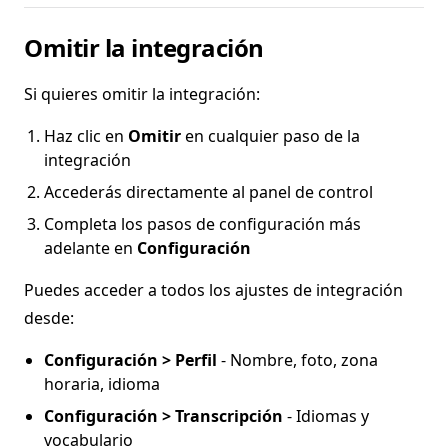
Omitir la integración
Si quieres omitir la integración:
Haz clic en
Omitir
en cualquier paso de la
integración
Accederás directamente al panel de control
Completa los pasos de configuración más
adelante en
Configuración
Puedes acceder a todos los ajustes de integración
desde:
Configuración > Perfil
- Nombre, foto, zona
horaria, idioma
Configuración > Transcripción
- Idiomas y
vocabulario