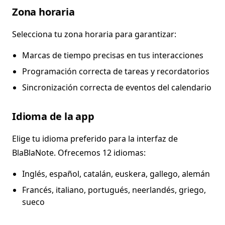
Zona horaria
Selecciona tu zona horaria para garantizar:
Marcas de tiempo precisas en tus interacciones
Programación correcta de tareas y recordatorios
Sincronización correcta de eventos del calendario
Idioma de la app
Elige tu idioma preferido para la interfaz de
BlaBlaNote. Ofrecemos 12 idiomas:
Inglés, español, catalán, euskera, gallego, alemán
Francés, italiano, portugués, neerlandés, griego,
sueco