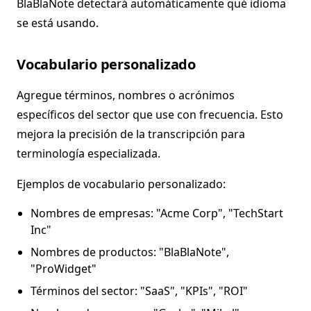
BlaBlaNote detectará automáticamente qué idioma
se está usando.
Vocabulario personalizado
Agregue términos, nombres o acrónimos
específicos del sector que use con frecuencia. Esto
mejora la precisión de la transcripción para
terminología especializada.
Ejemplos de vocabulario personalizado:
Nombres de empresas: "Acme Corp", "TechStart
Inc"
Nombres de productos: "BlaBlaNote",
"ProWidget"
Términos del sector: "SaaS", "KPIs", "ROI"