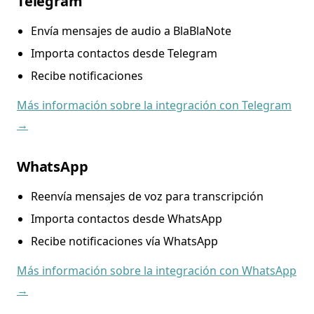
Telegram
Envía mensajes de audio a BlaBlaNote
Importa contactos desde Telegram
Recibe notificaciones
Más información sobre la integración con Telegram
→
WhatsApp
Reenvía mensajes de voz para transcripción
Importa contactos desde WhatsApp
Recibe notificaciones vía WhatsApp
Más información sobre la integración con WhatsApp
→