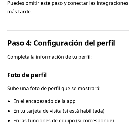
Puedes omitir este paso y conectar las integraciones
más tarde.
Paso 4: Configuración del perfil
Completa la información de tu perfil:
Foto de perfil
Sube una foto de perfil que se mostrará:
En el encabezado de la app
En tu tarjeta de visita (si está habilitada)
En las funciones de equipo (si corresponde)