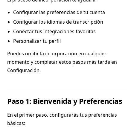
Configurar las preferencias de tu cuenta
Configurar los idiomas de transcripción
Conectar tus integraciones favoritas
Personalizar tu perfil
Puedes omitir la incorporación en cualquier
momento y completar estos pasos más tarde en
Configuración.
Paso 1: Bienvenida y Preferencias
En el primer paso, configurarás tus preferencias
básicas: