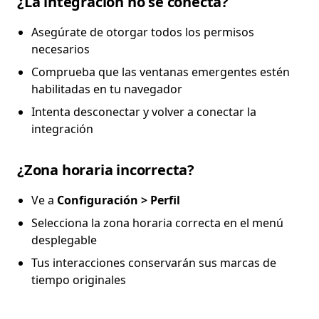
¿La integración no se conecta?
Asegúrate de otorgar todos los permisos
necesarios
Comprueba que las ventanas emergentes estén
habilitadas en tu navegador
Intenta desconectar y volver a conectar la
integración
¿Zona horaria incorrecta?
Ve a
Configuración > Perfil
Selecciona la zona horaria correcta en el menú
desplegable
Tus interacciones conservarán sus marcas de
tiempo originales