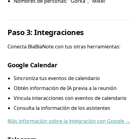
Nombres de personas: "Gorka", "Mikel"
Paso 3: Integraciones
Conecta BlaBlaNote con tus otras herramientas:
Google Calendar
Sincroniza tus eventos de calendario
Obtén información de IA previa a la reunión
Vincula interacciones con eventos de calendario
Consulta la información de los asistentes
Más información sobre la integración con Google →