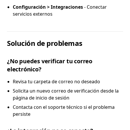
Configuración > Integraciones
- Conectar
servicios externos
Solución de problemas
¿No puedes verificar tu correo
electrónico?
Revisa tu carpeta de correo no deseado
Solicita un nuevo correo de verificación desde la
página de inicio de sesión
Contacta con el soporte técnico si el problema
persiste